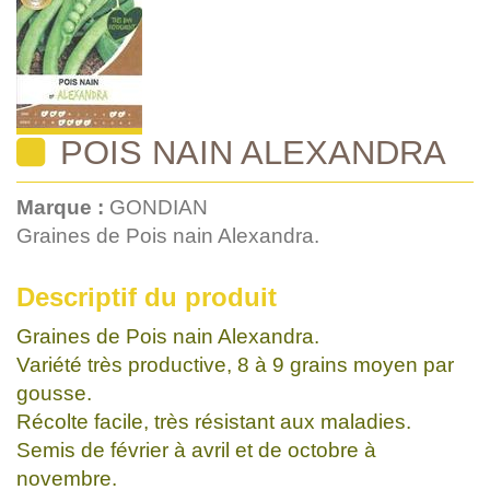
POIS NAIN ALEXANDRA
Marque :
GONDIAN
Graines de Pois nain Alexandra.
Descriptif du produit
Graines de Pois nain Alexandra.
Variété très productive, 8 à 9 grains moyen par
gousse.
Récolte facile, très résistant aux maladies.
Semis de février à avril et de octobre à
novembre.