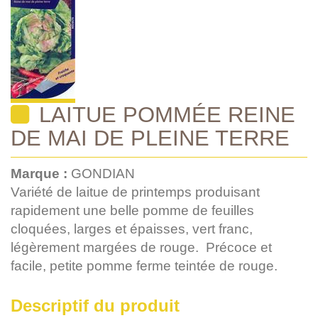
LAITUE POMMÉE REINE
DE MAI DE PLEINE TERRE
Marque :
GONDIAN
Variété de laitue de printemps produisant
rapidement une belle pomme de feuilles
cloquées, larges et épaisses, vert franc,
légèrement margées de rouge. Précoce et
facile, petite pomme ferme teintée de rouge.
Descriptif du produit