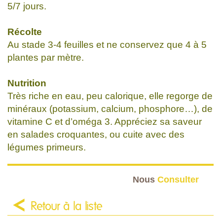
5/7 jours.
Récolte
Au stade 3-4 feuilles et ne conservez que 4 à 5
plantes par mètre.
Nutrition
Très riche en eau, peu calorique, elle regorge de
minéraux (potassium, calcium, phosphore…), de
vitamine C et d’oméga 3. Appréciez sa saveur
en salades croquantes, ou cuite avec des
légumes primeurs.
Nous
Consulter
Retour à la liste