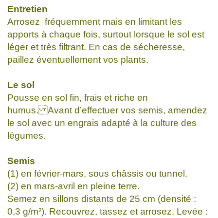
Entretien
Arrosez fréquemment mais en limitant les
apports à chaque fois, surtout lorsque le sol est
léger et très filtrant. En cas de sécheresse,
paillez éventuellement vos plants.
Le sol
Pousse en sol fin, frais et riche en
humus. Avant d’effectuer vos semis, amendez
le sol avec un engrais adapté à la culture des
légumes.
Semis
(1) en février-mars, sous châssis ou tunnel.
(2) en mars-avril en pleine terre.
Semez en sillons distants de 25 cm (densité :
0,3 g/m²). Recouvrez, tassez et arrosez. Levée :