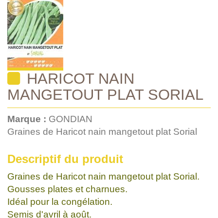
HARICOT NAIN
MANGETOUT PLAT SORIAL
Marque :
GONDIAN
Graines de Haricot nain mangetout plat Sorial
Descriptif du produit
Graines de Haricot nain mangetout plat Sorial.
Gousses plates et charnues.
Idéal pour la congélation.
Semis d'avril à août.