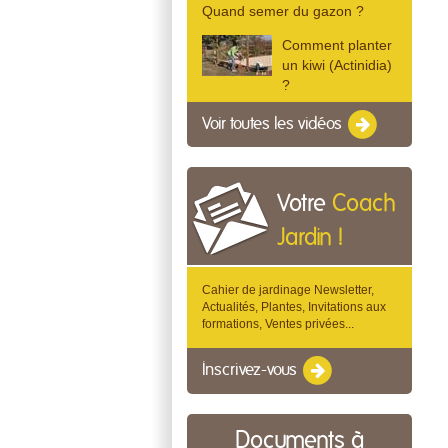
Quand semer du gazon ?
Comment planter
un kiwi (Actinidia)
?
Voir toutes les vidéos
Votre
Coach
Jardin !
Cahier de jardinage Newsletter,
Actualités, Plantes, Invitations aux
formations, Ventes privées...
Inscrivez-vous
Documents à