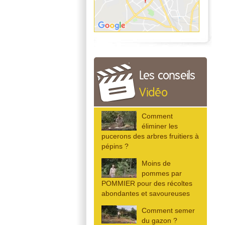
Les conseils
Vidéo
Comment
éliminer les
pucerons des arbres fruitiers à
pépins ?
Moins de
pommes par
POMMIER pour des récoltes
abondantes et savoureuses
Comment semer
du gazon ?