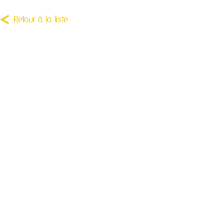
Retour à la liste