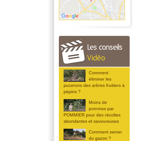
Les conseils
Vidéo
Comment
éliminer les
pucerons des arbres fruitiers à
pépins ?
Moins de
pommes par
POMMIER pour des récoltes
abondantes et savoureuses
Comment semer
du gazon ?