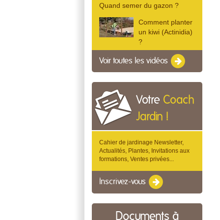
Quand semer du gazon ?
Comment planter
un kiwi (Actinidia)
?
Voir toutes les vidéos
Votre
Coach
Jardin !
Cahier de jardinage Newsletter,
Actualités, Plantes, Invitations aux
formations, Ventes privées...
Inscrivez-vous
Documents à