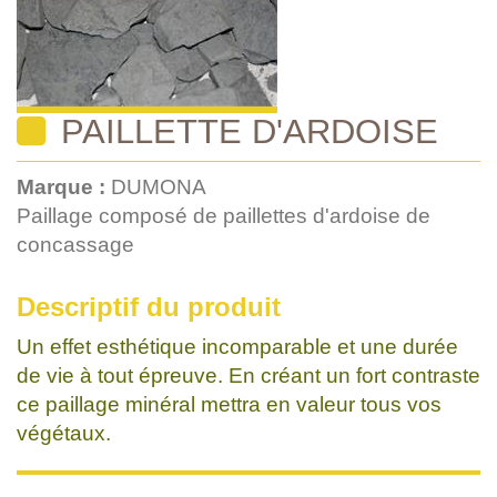
PAILLETTE D'ARDOISE
Marque :
DUMONA
Paillage composé de paillettes d'ardoise de
concassage
Descriptif du produit
Un effet esthétique incomparable et une durée
de vie à tout épreuve. En créant un fort contraste
ce paillage minéral mettra en valeur tous vos
végétaux.