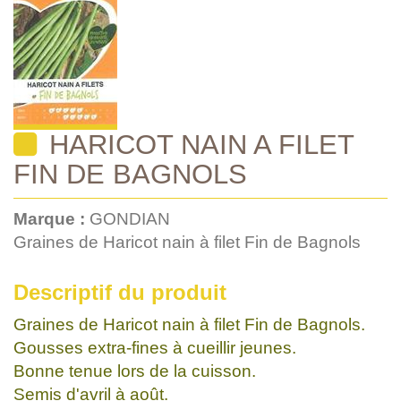
HARICOT NAIN A FILET
FIN DE BAGNOLS
Marque :
GONDIAN
Graines de Haricot nain à filet Fin de Bagnols
Descriptif du produit
Graines de Haricot nain à filet Fin de Bagnols.
Gousses extra-fines à cueillir jeunes.
Bonne tenue lors de la cuisson.
Semis d'avril à août.