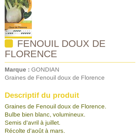
FENOUIL DOUX DE
FLORENCE
Marque :
GONDIAN
Graines de Fenouil doux de Florence
Descriptif du produit
Graines de Fenouil doux de Florence.
Bulbe bien blanc, volumineux.
Semis d'avril à juillet.
Récolte d'août à mars.