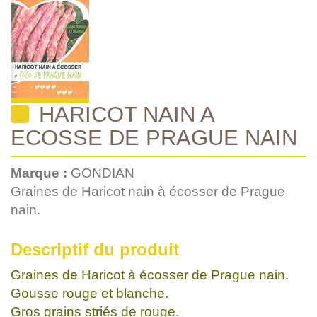
HARICOT NAIN A
ECOSSE DE PRAGUE NAIN
Marque :
GONDIAN
Graines de Haricot nain à écosser de Prague
nain.
Descriptif du produit
Graines de Haricot à écosser de Prague nain.
Gousse rouge et blanche.
Gros grains striés de rouge.