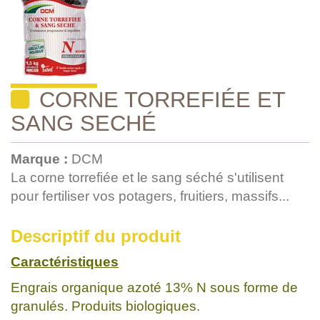
CORNE TORREFIÉE ET
SANG SECHÉ
Marque :
DCM
La corne torrefiée et le sang séché s'utilisent
pour fertiliser vos potagers, fruitiers, massifs...
Descriptif du produit
Caractéristiques
Engrais organique azoté 13% N sous forme de
granulés. Produits biologiques.