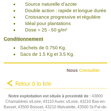
Source naturelle d’azote
Double action : rapide et longue durée
Croissance progressive et régulière
Idéal pour plantations
Dose = 25 - 50 g/m²
Conditionnement
Sachets de 0.750 Kg.
Sacs de 1.5 Kg et 3.5 Kg.
Nous
Consulter
Retour à la liste
Notre exploitation est située à proximité de :
43800
Chamalières s/Loire, 43110 Aurec s/Loire, 43210 Bas-en-
Basset, 43500 Boisset, 43210 Malvalette, 43500 St-Pal-de-