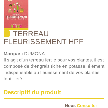
TERREAU
FLEURISSEMENT HPF
Marque :
DUMONA
Il s'agit d'un terreau fertile pour vos plantes. il est
composé de d'engrais riche en potasse, élément
indispensable au fleurissement de vos plantes
tout l' été
Descriptif du produit
Nous
Consulter