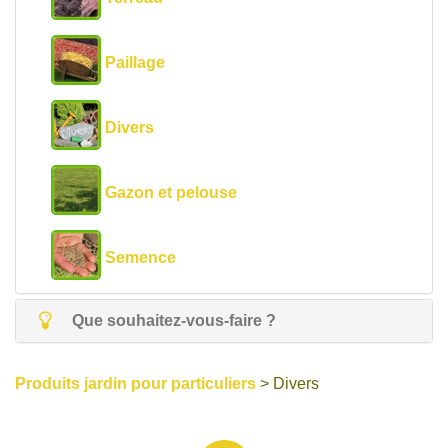
Paillage
Divers
Gazon et pelouse
Semence
Que souhaitez-vous-faire ?
Produits jardin pour particuliers
> Divers