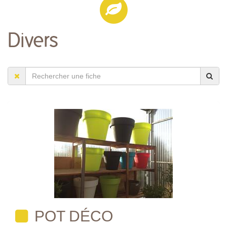
Divers
POT DÉCO