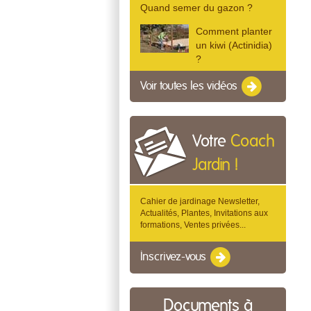
Quand semer du gazon ?
Comment planter
un kiwi (Actinidia)
?
Voir toutes les vidéos
Votre
Coach
Jardin !
Cahier de jardinage Newsletter,
Actualités, Plantes, Invitations aux
formations, Ventes privées...
Inscrivez-vous
Documents à