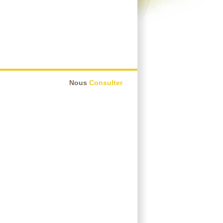
Nous
Consulter