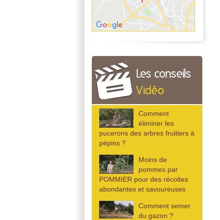
Les conseils
Vidéo
Comment
éliminer les
pucerons des arbres fruitiers à
pépins ?
Moins de
pommes par
POMMIER pour des récoltes
abondantes et savoureuses
Comment semer
du gazon ?