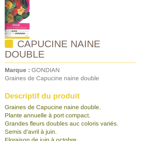
CAPUCINE NAINE
DOUBLE
Marque :
GONDIAN
Graines de Capucine naine double
Descriptif du produit
Graines de Capucine naine double.
Plante annuelle à port compact.
Grandes fleurs doubles auc coloris variés.
Semis d'avril à juin.
Floraison de juin à octobre.