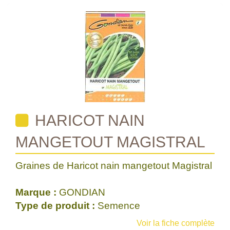
HARICOT NAIN
MANGETOUT MAGISTRAL
Graines de Haricot nain mangetout Magistral
Marque :
GONDIAN
Type de produit :
Semence
Voir la fiche complète