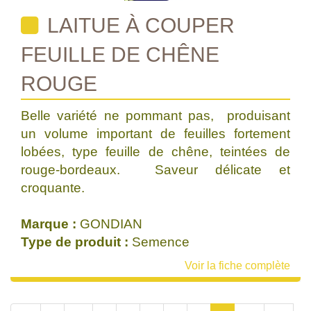
LAITUE À COUPER
FEUILLE DE CHÊNE
ROUGE
Belle variété ne pommant pas, produisant
un volume important de feuilles fortement
lobées, type feuille de chêne, teintées de
rouge-bordeaux. Saveur délicate et
croquante.
Marque :
GONDIAN
Type de produit :
Semence
Voir la fiche complète