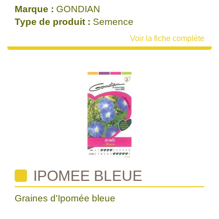
Marque :
GONDIAN
Type de produit :
Semence
Voir la fiche complète
IPOMEE BLEUE
Graines d'Ipomée bleue