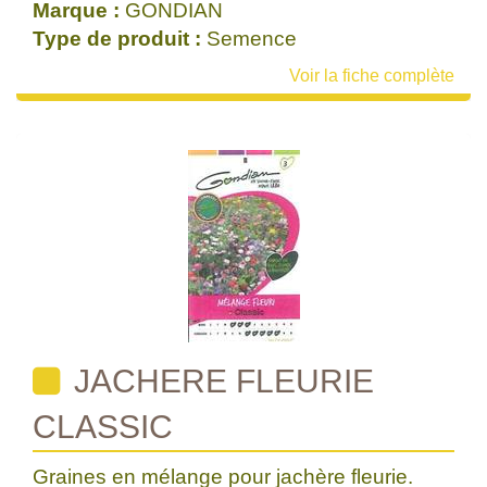
Marque :
GONDIAN
Type de produit :
Semence
Voir la fiche complète
JACHERE FLEURIE
CLASSIC
Graines en mélange pour jachère fleurie.