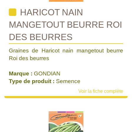
HARICOT NAIN
MANGETOUT BEURRE ROI
DES BEURRES
Graines de Haricot nain mangetout beurre
Roi des beurres
Marque :
GONDIAN
Type de produit :
Semence
Voir la fiche complète