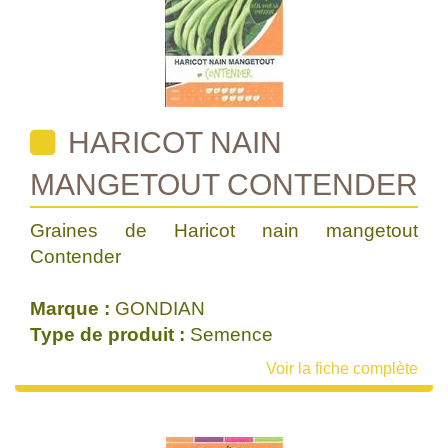
HARICOT NAIN
MANGETOUT CONTENDER
Graines de Haricot nain mangetout
Contender
Marque :
GONDIAN
Type de produit :
Semence
Voir la fiche complète