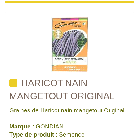
HARICOT NAIN
MANGETOUT ORIGINAL
Graines de Haricot nain mangetout Original.
Marque :
GONDIAN
Type de produit :
Semence