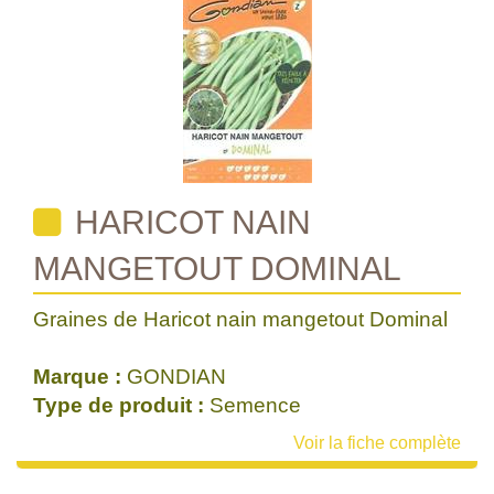
HARICOT NAIN
MANGETOUT DOMINAL
Graines de Haricot nain mangetout Dominal
Marque :
GONDIAN
Type de produit :
Semence
Voir la fiche complète