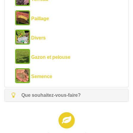
Paillage
Divers
Gazon et pelouse
Semence
Que souhaitez-vous-faire?