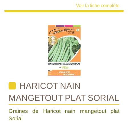
Voir la fiche complète
HARICOT NAIN
MANGETOUT PLAT SORIAL
Graines de Haricot nain mangetout plat
Sorial