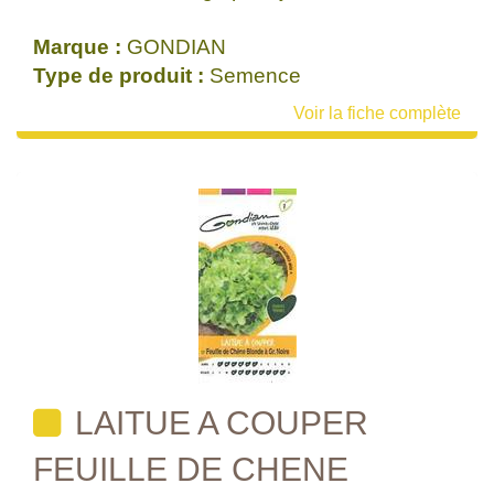
Marque :
GONDIAN
Type de produit :
Semence
Voir la fiche complète
LAITUE A COUPER
FEUILLE DE CHENE