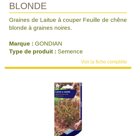
BLONDE
Graines de Laitue à couper Feuille de chêne
blonde à graines noires.
Marque :
GONDIAN
Type de produit :
Semence
Voir la fiche complète