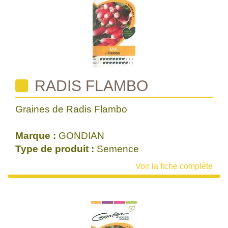
RADIS FLAMBO
Graines de Radis Flambo
Marque :
GONDIAN
Type de produit :
Semence
Voir la fiche complète