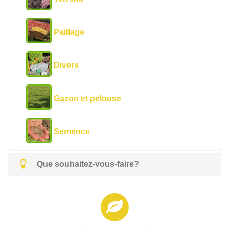
Paillage
Divers
Gazon et pelouse
Semence
Que souhaitez-vous-faire?