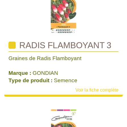
RADIS FLAMBOYANT 3
Graines de Radis Flamboyant
Marque :
GONDIAN
Type de produit :
Semence
Voir la fiche complète