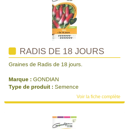
RADIS DE 18 JOURS
Graines de Radis de 18 jours.
Marque :
GONDIAN
Type de produit :
Semence
Voir la fiche complète