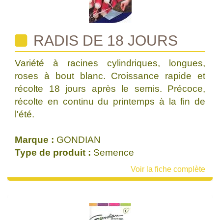
RADIS DE 18 JOURS
Variété à racines cylindriques, longues,
roses à bout blanc. Croissance rapide et
récolte 18 jours après le semis. Précoce,
récolte en continu du printemps à la fin de
l'été.
Marque :
GONDIAN
Type de produit :
Semence
Voir la fiche complète