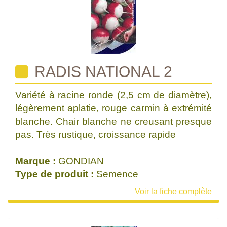
RADIS NATIONAL 2
Variété à racine ronde (2,5 cm de diamètre),
légèrement aplatie, rouge carmin à extrémité
blanche. Chair blanche ne creusant presque
pas. Très rustique, croissance rapide
Marque :
GONDIAN
Type de produit :
Semence
Voir la fiche complète