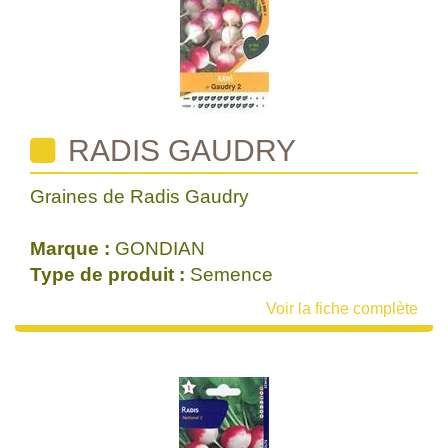
RADIS GAUDRY
Graines de Radis Gaudry
Marque :
GONDIAN
Type de produit :
Semence
Voir la fiche complète