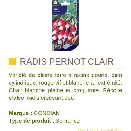
RADIS PERNOT CLAIR
Variété de pleine terre à racine courte, bien
cylindrique, rouge vif et blanche à l’extrémité.
Chair blanche pleine et croquante. Récolte
étalée, radis creusant peu.
Marque :
GONDIAN
Type de produit :
Semence
Voir la fiche complète