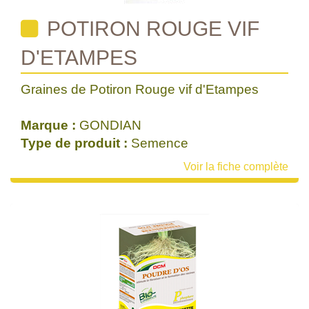
POTIRON ROUGE VIF
D'ETAMPES
Graines de Potiron Rouge vif d'Etampes
Marque :
GONDIAN
Type de produit :
Semence
Voir la fiche complète