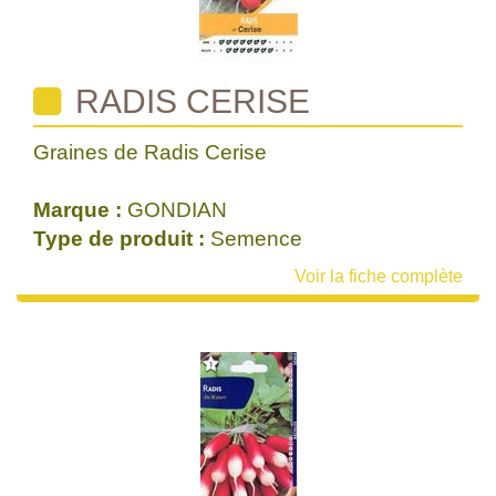
RADIS CERISE
Graines de Radis Cerise
Marque :
GONDIAN
Type de produit :
Semence
Voir la fiche complète