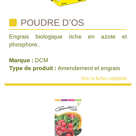
POUDRE D’OS
Engrais biologique riche en azote et
phosphore..
Marque :
DCM
Type de produit :
Amendement et engrais
Voir la fiche complète