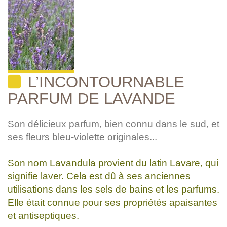
L’INCONTOURNABLE
PARFUM DE LAVANDE
Son délicieux parfum, bien connu dans le sud, et
ses fleurs bleu-violette originales...
Son nom Lavandula provient du latin Lavare, qui
signifie laver. Cela est dû à ses anciennes
utilisations dans les sels de bains et les parfums.
Elle était connue pour ses propriétés apaisantes
et antiseptiques.