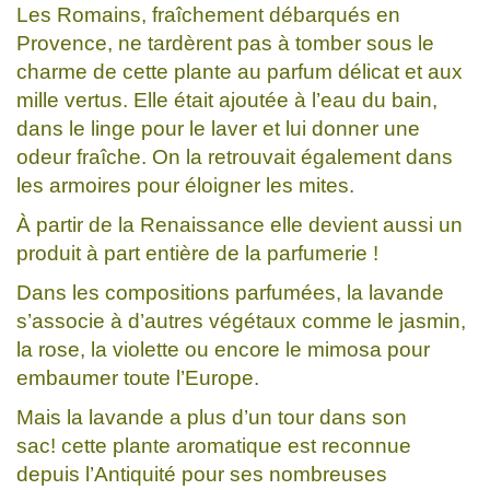
Les Romains, fraîchement débarqués en
Provence, ne tardèrent pas à tomber sous le
charme de cette plante au parfum délicat et aux
mille vertus. Elle était ajoutée à l’eau du bain,
dans le linge pour le laver et lui donner une
odeur fraîche. On la retrouvait également dans
les armoires pour éloigner les mites.
À partir de la Renaissance elle devient aussi un
produit à part entière de la parfumerie !
Dans les compositions parfumées, la lavande
s’associe à d’autres végétaux comme le jasmin,
la rose, la violette ou encore le mimosa pour
embaumer toute l’Europe.
Mais la lavande a plus d’un tour dans son
sac! cette plante aromatique est reconnue
depuis l’Antiquité pour ses nombreuses