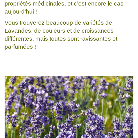
propriétés médicinales, et c’est encore le cas
aujourd’hui !
Vous trouverez beaucoup de variétés de
Lavandes, de couleurs et de croissances
différentes, mais toutes sont ravissantes et
parfumées !