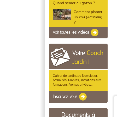
Quand semer du gazon ?
Comment planter
un kiwi (Actinidia)
?
Voir toutes les vidéos
Votre
Coach
Jardin !
Cahier de jardinage Newsletter,
Actualités, Plantes, Invitations aux
formations, Ventes privées...
Inscrivez-vous
Documents à